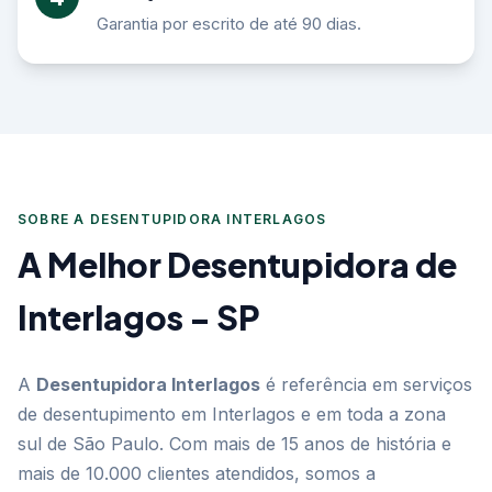
Garantia por escrito de até 90 dias.
SOBRE A DESENTUPIDORA INTERLAGOS
A Melhor Desentupidora de
Interlagos - SP
A
Desentupidora Interlagos
é referência em serviços
de desentupimento em Interlagos e em toda a zona
sul de São Paulo. Com mais de 15 anos de história e
mais de 10.000 clientes atendidos, somos a