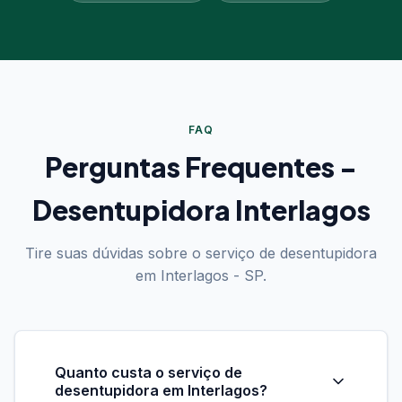
FAQ
Perguntas Frequentes -
Desentupidora Interlagos
Tire suas dúvidas sobre o serviço de desentupidora
em Interlagos - SP.
Quanto custa o serviço de
desentupidora em Interlagos?