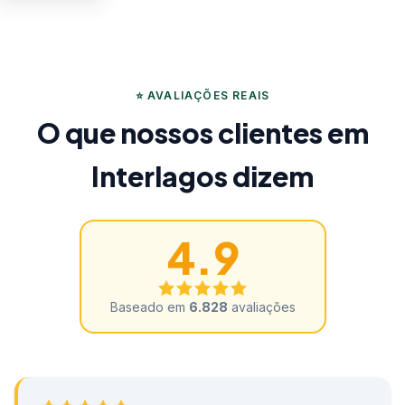
⭐ AVALIAÇÕES REAIS
O que nossos clientes em
Interlagos dizem
4.9
Baseado em
6.828
avaliações