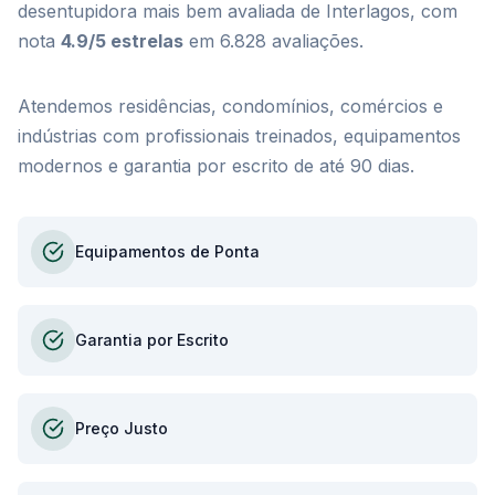
desentupidora mais bem avaliada de Interlagos, com
nota
4.9/5 estrelas
em 6.828 avaliações.
Atendemos residências, condomínios, comércios e
indústrias com profissionais treinados, equipamentos
modernos e garantia por escrito de até 90 dias.
Equipamentos de Ponta
Garantia por Escrito
Preço Justo