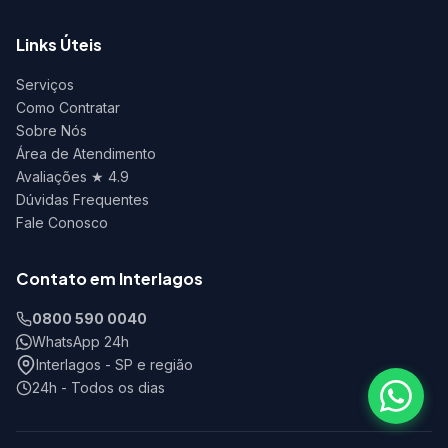
Links Úteis
Serviços
Como Contratar
Sobre Nós
Área de Atendimento
Avaliações ★ 4.9
Dúvidas Frequentes
Fale Conosco
Contato em Interlagos
0800 590 0040
WhatsApp 24h
Interlagos - SP e região
24h - Todos os dias