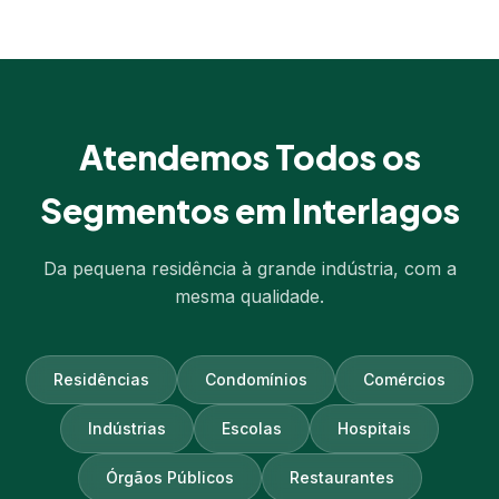
Atendemos Todos os
Segmentos em Interlagos
Da pequena residência à grande indústria, com a
mesma qualidade.
Residências
Condomínios
Comércios
Indústrias
Escolas
Hospitais
Órgãos Públicos
Restaurantes