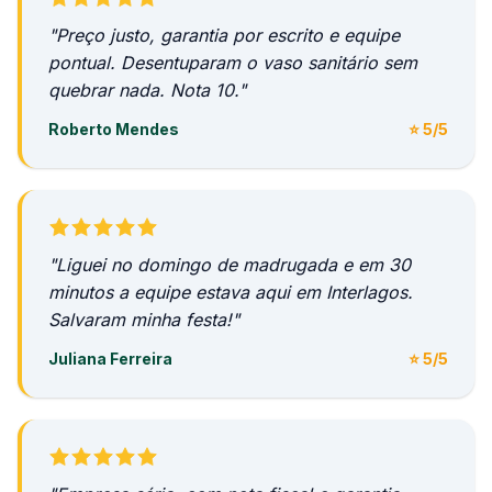
"Preço justo, garantia por escrito e equipe
pontual. Desentuparam o vaso sanitário sem
quebrar nada. Nota 10."
Roberto Mendes
⭐ 5/5
"Liguei no domingo de madrugada e em 30
minutos a equipe estava aqui em Interlagos.
Salvaram minha festa!"
Juliana Ferreira
⭐ 5/5