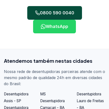
0800 590 0040
WhatsApp
Atendemos também nestas cidades
Nossa rede de desentupidoras parceiras atende com o
mesmo padrão de qualidade 24h em diversas cidades
do Brasil:
Desentupidora
MS
Desentupidora
Assis - SP
Desentupidora
Lauro de Freitas
Desentupidora
Camaçari - BA
- BA