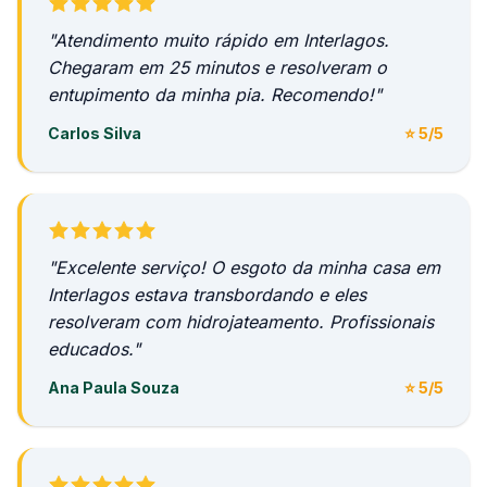
"Atendimento muito rápido em Interlagos.
Chegaram em 25 minutos e resolveram o
entupimento da minha pia. Recomendo!"
Carlos Silva
⭐ 5/5
"Excelente serviço! O esgoto da minha casa em
Interlagos estava transbordando e eles
resolveram com hidrojateamento. Profissionais
educados."
Ana Paula Souza
⭐ 5/5