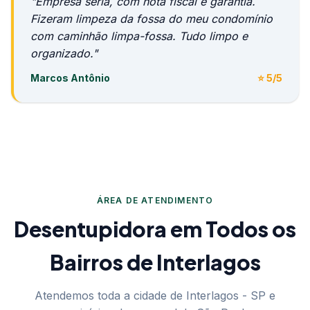
"Empresa séria, com nota fiscal e garantia.
Fizeram limpeza da fossa do meu condomínio
com caminhão limpa-fossa. Tudo limpo e
organizado."
Marcos Antônio
⭐ 5/5
ÁREA DE ATENDIMENTO
Desentupidora em Todos os
Bairros de Interlagos
Atendemos toda a cidade de Interlagos - SP e