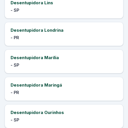
Desentupidora Lins
- SP
Desentupidora Londrina
- PR
Desentupidora Marília
- SP
Desentupidora Maringá
- PR
Desentupidora Ourinhos
- SP