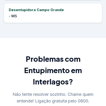
Desentupidora Campo Grande
- MS
Problemas com
Entupimento em
Interlagos?
Não tente resolver sozinho. Chame quem
entende! Ligação gratuita pelo 0800.