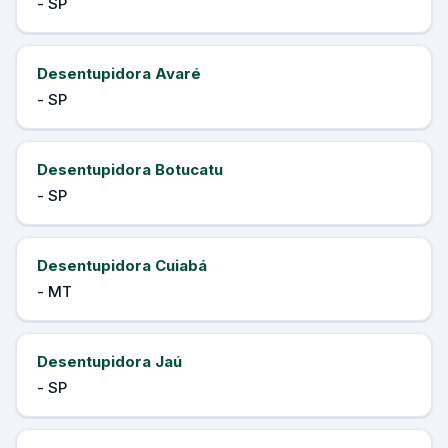
- SP
Desentupidora Avaré
- SP
Desentupidora Botucatu
- SP
Desentupidora Cuiabá
- MT
Desentupidora Jaú
- SP