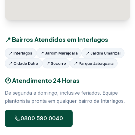
📍 Bairros Atendidos em Interlagos
📍 Interlagos
📍 Jardim Marajoara
📍 Jardim Umarizal
📍 Cidade Dutra
📍 Socorro
📍 Parque Jabaquara
🕐 Atendimento 24 Horas
De segunda a domingo, inclusive feriados. Equipe
plantonista pronta em qualquer bairro de Interlagos.
0800 590 0040