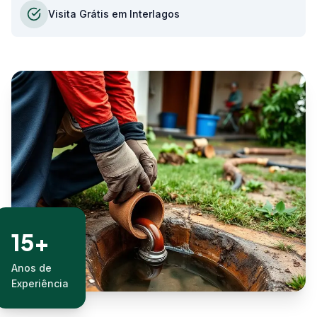
Visita Grátis em Interlagos
15+
Anos de
Experiência