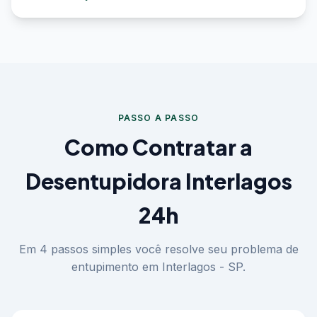
PASSO A PASSO
Como Contratar a
Desentupidora Interlagos
24h
Em 4 passos simples você resolve seu problema de
entupimento em Interlagos - SP.