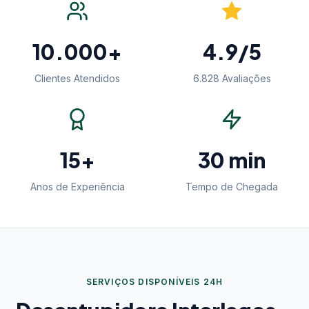
10.000+
4.9/5
Clientes Atendidos
6.828 Avaliações
15+
30 min
Anos de Experiência
Tempo de Chegada
SERVIÇOS DISPONÍVEIS 24H