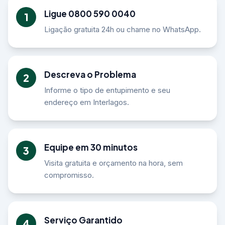
Ligue 0800 590 0040
1
Ligação gratuita 24h ou chame no WhatsApp.
Descreva o Problema
2
Informe o tipo de entupimento e seu
endereço em Interlagos.
Equipe em 30 minutos
3
Visita gratuita e orçamento na hora, sem
compromisso.
Serviço Garantido
4